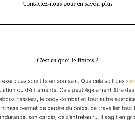
Contactez-nous pour en savoir plus
C'est en quoi le fitness ?
s exercices sportifs en son sein. Que cela soit des
exer
lation ou d’étirements. Cela peut également être des 
s abdos-fessiers, le body combat et tout autre exercice
fitness permet de perdre du poids, de travailler tout 
 endurance, son cardio, de s’entretenir… Il s’agit en gr