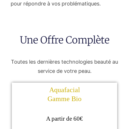
pour répondre à vos problématiques.
Une Offre Complète
Toutes les dernières technologies beauté au
service de votre peau.
Aquafacial
Gamme Bio
A partir de 60€