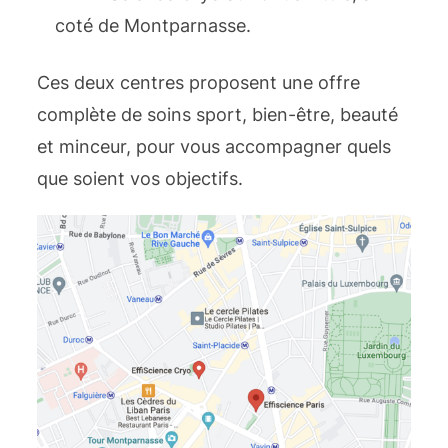
coté de Montparnasse.
Ces deux centres proposent une offre
complète de soins sport, bien-être, beauté
et minceur, pour vous accompagner quels
que soient vos objectifs.