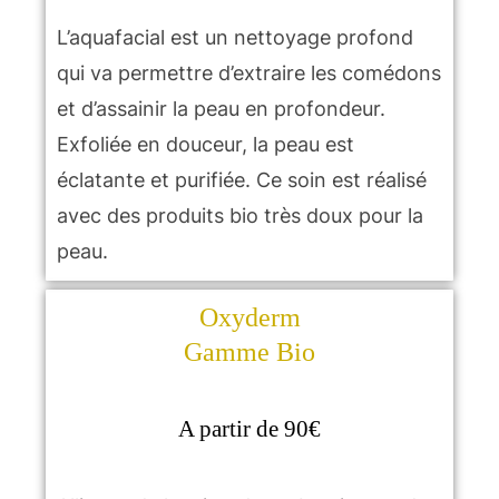
L’aquafacial est un nettoyage profond
qui va permettre d’extraire les comédons
et d’assainir la peau en profondeur.
Exfoliée en douceur, la peau est
éclatante et purifiée. Ce soin est réalisé
avec des produits bio très doux pour la
peau.
Oxyderm
Gamme Bio
A partir de 90€