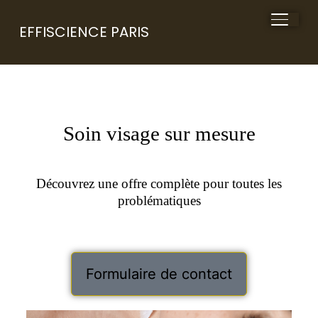
BASCU
EFFISCIENCE PARIS
Soin visage sur mesure
Découvrez une offre complète pour toutes les
problématiques
Formulaire de contact