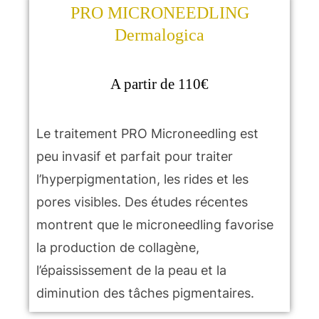
PRO MICRONEEDLING
Dermalogica
A partir de 110€
Le traitement PRO Microneedling est
peu invasif et parfait pour traiter
l’hyperpigmentation, les rides et les
pores visibles. Des études récentes
montrent que le microneedling favorise
la production de collagène,
l’épaississement de la peau et la
diminution des tâches pigmentaires.