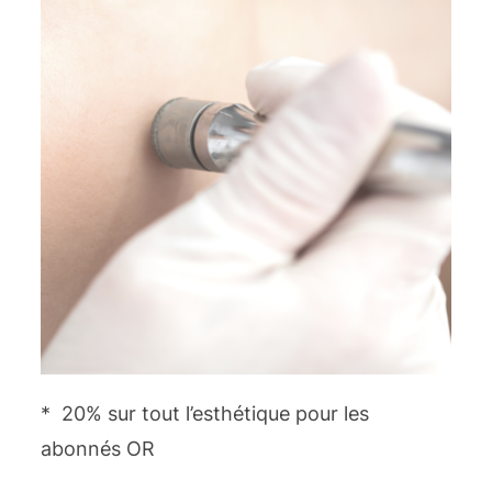
* 20% sur tout l’esthétique pour les
abonnés OR