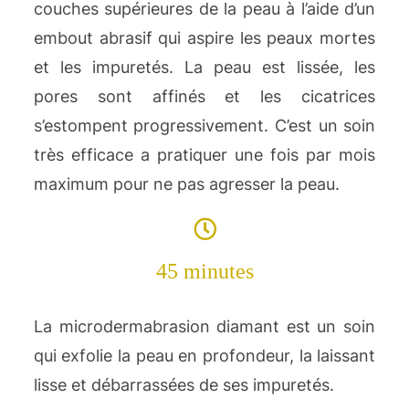
couches supérieures de la peau à l’aide d’un
embout abrasif qui aspire les peaux mortes
et les impuretés. La peau est lissée, les
pores sont affinés et les cicatrices
s’estompent progressivement. C’est un soin
très efficace a pratiquer une fois par mois
maximum pour ne pas agresser la peau.
45 minutes
La microdermabrasion diamant est un soin
qui exfolie la peau en profondeur, la laissant
lisse et débarrassées de ses impuretés.