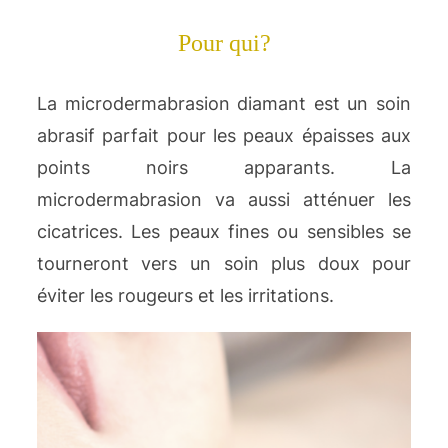
Pour qui?
La microdermabrasion diamant est un soin
abrasif parfait pour les peaux épaisses aux
points noirs apparants. La
microdermabrasion va aussi atténuer les
cicatrices. Les peaux fines ou sensibles se
tourneront vers un soin plus doux pour
éviter les rougeurs et les irritations.