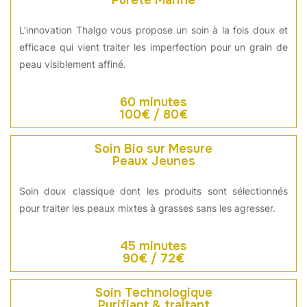
Pureté Marine
L’innovation Thalgo vous propose un soin à la fois doux et
efficace qui vient traiter les imperfection pour un grain de
peau visiblement affiné.
60 minutes
100€ / 80€
Soin Bio sur Mesure
Peaux Jeunes
Soin doux classique dont les produits sont sélectionnés
pour traiter les peaux mixtes à grasses sans les agresser.
45 minutes
90€ / 72€
Soin Technologique
Purifiant & traitant