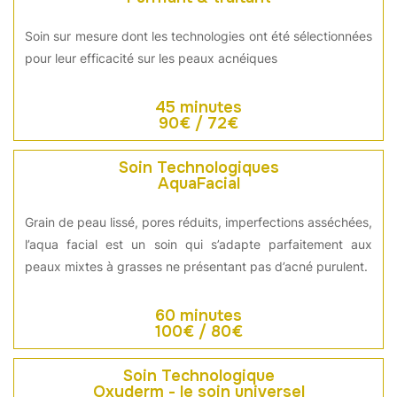
Soin sur mesure dont les technologies ont été sélectionnées
pour leur efficacité sur les peaux acnéiques
45 minutes
90€ / 72€
Soin Technologiques
AquaFacial
Grain de peau lissé, pores réduits, imperfections asséchées,
l’aqua facial est un soin qui s’adapte parfaitement aux
peaux mixtes à grasses ne présentant pas d’acné purulent.
60 minutes
100€ / 80€
Soin Technologique
Oxyderm - le soin universel