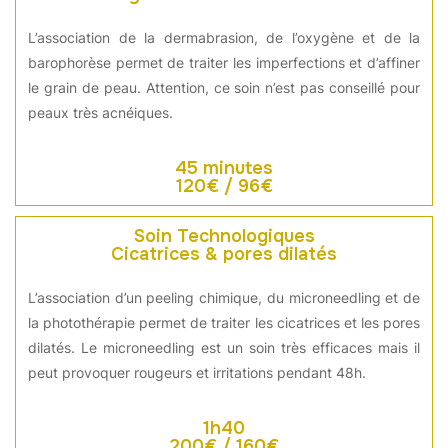
L’association de la dermabrasion, de l’oxygène et de la
barophorèse permet de traiter les imperfections et d’affiner
le grain de peau.
Attention, ce soin n’est pas conseillé pour
peaux très acnéiques.
45 minutes
120€ / 96€
Soin Technologiques
Cicatrices & pores dilatés
L’association d’un peeling chimique, du microneedling et de
la photothérapie permet de traiter les cicatrices et les pores
dilatés.
Le microneedling est un soin très efficaces mais il
peut provoquer rougeurs et irritations pendant 48h.
1h40
200€ / 160€